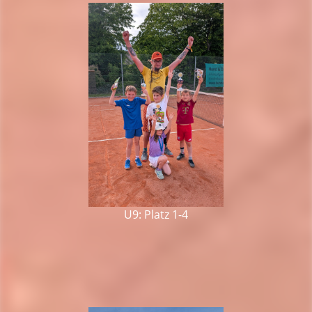
U9: Platz 1-4