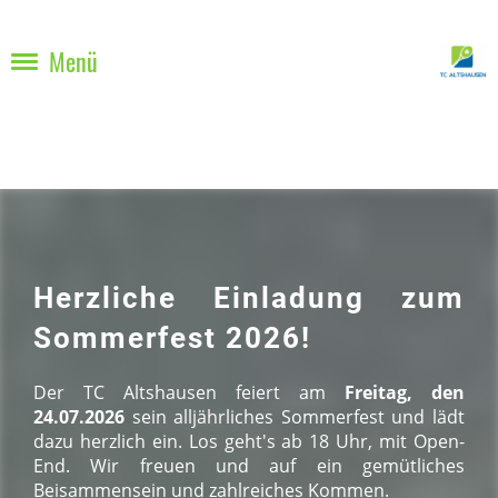
Menü
Herzliche Einladung zum
Sommerfest 2026!
Der TC Altshausen feiert am
Freitag, den
24.07.2026
sein alljährliches Sommerfest und lädt
dazu herzlich ein. Los geht's ab 18 Uhr, mit Open-
End. Wir freuen und auf ein gemütliches
Beisammensein und zahlreiches Kommen.