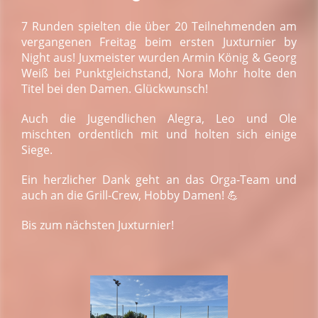
7 Runden spielten die über 20 Teilnehmenden am
vergangenen Freitag beim ersten Juxturnier by
Night aus!
Juxmeister wurden Armin König & Georg
Weiß bei Punktgleichstand, Nora Mohr holte den
Titel bei den Damen. Glückwunsch!
Auch die Jugendlichen Alegra, Leo und Ole
mischten ordentlich mit und holten sich einige
Siege.
Ein herzlicher Dank geht an das Orga-Team und
auch an die Grill-Crew, Hobby Damen!
💪
Bis zum nächsten Juxturnier!