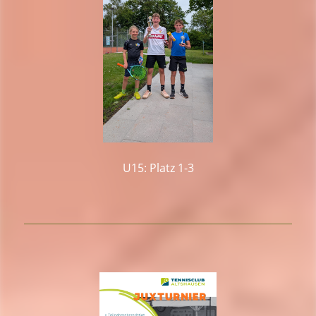
U15: Platz 1-3