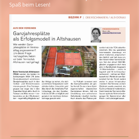
Spaß beim Lesen!