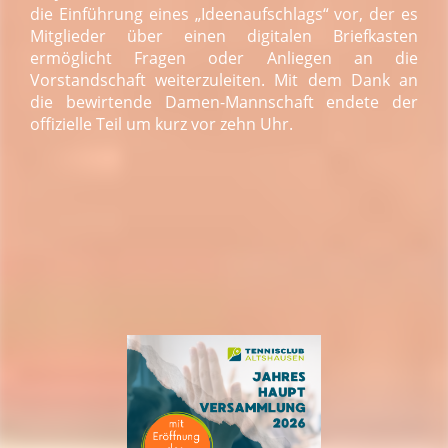
die Einführung eines „Ideenaufschlags“ vor, der es
Mitglieder über einen digitalen Briefkasten
ermöglicht Fragen oder Anliegen an die
Vorstandschaft weiterzuleiten. Mit dem Dank an
die bewirtende Damen-Mannschaft endete der
offizielle Teil um kurz vor zehn Uhr.