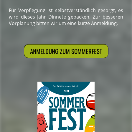
Für Verpflegung ist selbstverständlich gesorgt, es
wird dieses Jahr Dinnete gebacken. Zur besseren
Vorplanung bitten wir um eine kurze Anmeldung.
ANMELDUNG ZUM SOMMERFEST