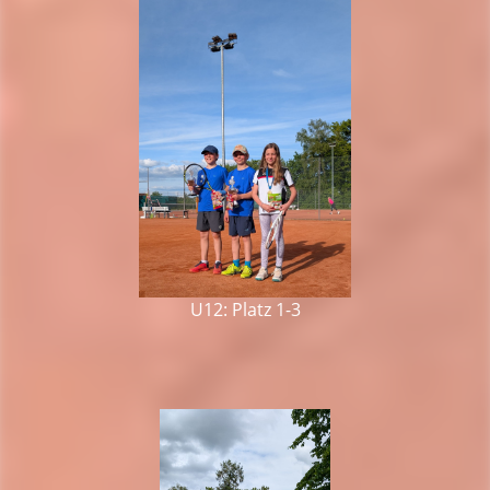
U12: Platz 1-3