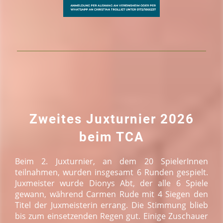
Zweites Juxturnier 2026
beim TCA
Beim 2. Juxturnier, an dem 20 SpielerInnen
teilnahmen, wurden insgesamt 6 Runden gespielt.
Juxmeister wurde Dionys Abt, der alle 6 Spiele
gewann, während Carmen Rude mit 4 Siegen den
Titel der Juxmeisterin errang. Die Stimmung blieb
bis zum einsetzenden Regen gut. Einige Zuschauer