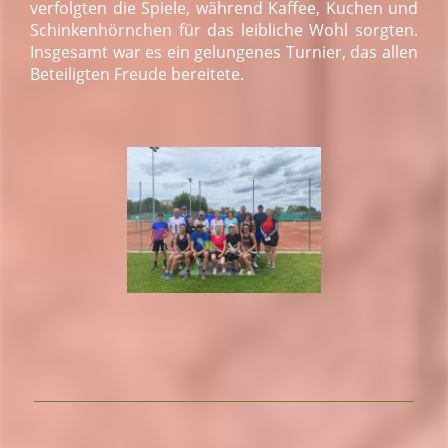
verfolgten die Spiele, während Kaffee, Kuchen und
Schinkenhörnchen für das leibliche Wohl sorgten.
Insgesamt war es ein gelungenes Turnier, das allen
Beteiligten Freude bereitete.