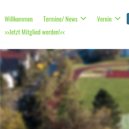
Willkommen
Termine/ News
Verein
>>Jetzt Mitglied werden!<<