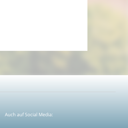
Auch auf Social Media: