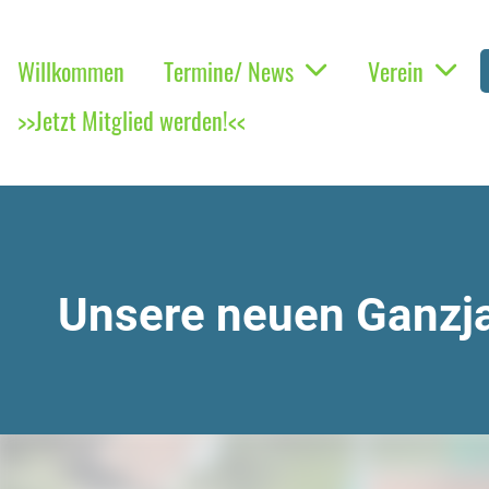
Willkommen
Termine/ News
Verein
>>Jetzt Mitglied werden!<<
Unsere neuen
Ganzj